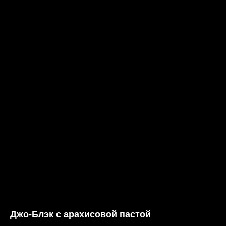
Джо-Блэк с арахисовой пастой