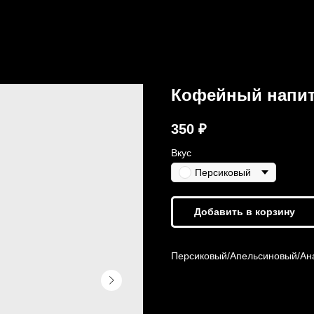
Кофейный напит
350
₽
Вкус
Персиковый
Добавить в корзину
Персиковый/Апельсиновый/Ан